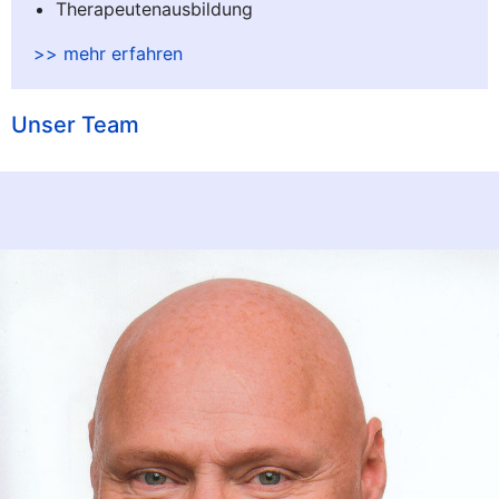
Therapeutenausbildung
>> mehr erfahren
Unser Team