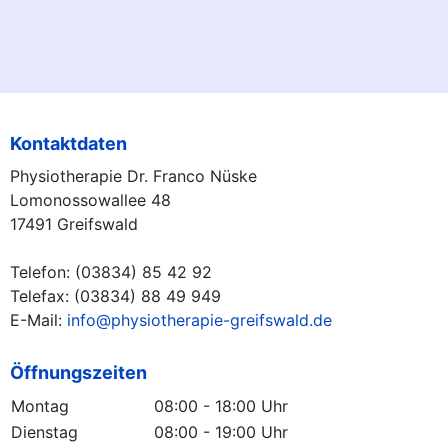
Kontaktdaten
Physiotherapie Dr. Franco Nüske
Lomonossowallee 48
17491 Greifswald
Telefon: (03834) 85 42 92
Telefax: (03834) 88 49 949
E-Mail:
info@physiotherapie-greifswald.de
Öffnungszeiten
Montag
08:00 - 18:00 Uhr
Dienstag
08:00 - 19:00 Uhr