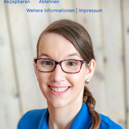
Akzeptieren
Ablehnen
Weitere Informationen
|
Impressum