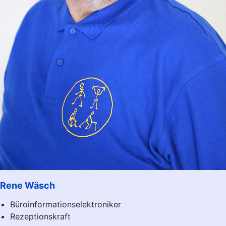
Rene Wäsch
Büroinformationselektroniker
Rezeptionskraft