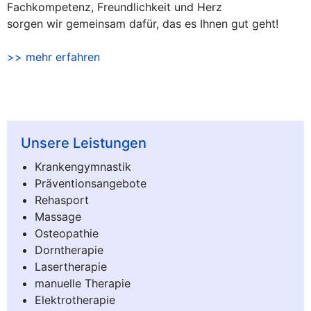
Fachkompetenz, Freundlichkeit und Herz
sorgen wir gemeinsam dafür, das es Ihnen gut geht!
>> mehr erfahren
Unsere Leistungen
Krankengymnastik
Präventionsangebote
Rehasport
Massage
Osteopathie
Dorntherapie
Lasertherapie
manuelle Therapie
Elektrotherapie