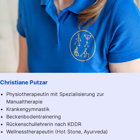
Christiane Putzar
Physiotherapeutin mit Spezialisierung zur
Manualtherapie
Krankengymnastik
Beckenbodentrainering
Rückenschullehrerin nach KDDR
Wellnesstherapeutin (Hot Stone, Ayurveda)