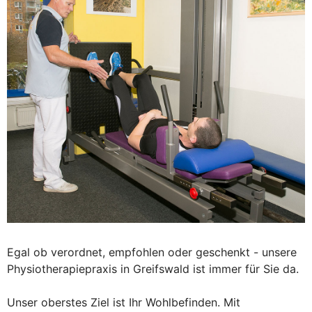
Egal ob verordnet, empfohlen oder geschenkt - unsere
Physiotherapiepraxis in Greifswald ist immer für Sie da.
Unser oberstes Ziel ist Ihr Wohlbefinden. Mit